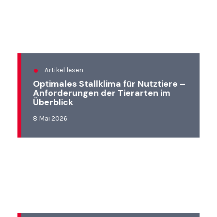
Artikel lesen
Optimales Stallklima für Nutztiere –
Anforderungen der Tierarten im
Überblick
8 Mai 2026