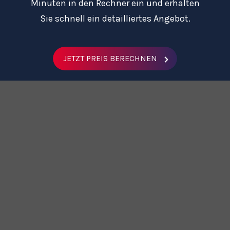
Minuten in den Rechner ein und erhalten
Sie schnell ein detailliertes Angebot.
JETZT PREIS BERECHNEN