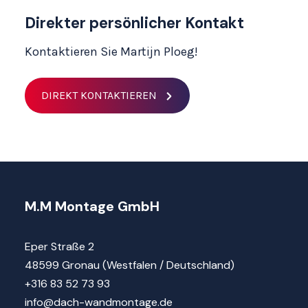
Direkter persönlicher Kontakt
Kontaktieren Sie Martijn Ploeg!
DIREKT KONTAKTIEREN
M.M Montage GmbH
Eper Straße 2
48599 Gronau (Westfalen / Deutschland)
+316 83 52 73 93
info@dach-wandmontage.de