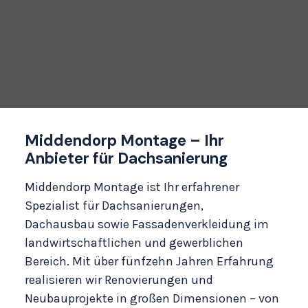
Middendorp Montage – Ihr
Anbieter für Dachsanierung
Middendorp Montage ist Ihr erfahrener
Spezialist für
Dachsanierungen
,
Dachausbau
sowie
Fassadenverkleidung
im
landwirtschaftlichen und gewerblichen
Bereich. Mit über fünfzehn Jahren Erfahrung
realisieren wir Renovierungen und
Neubauprojekte in großen Dimensionen – von