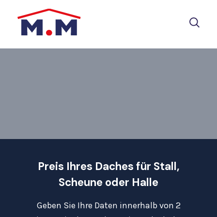
Preis Ihres Daches für Stall,
Scheune oder Halle
Geben Sie Ihre Daten innerhalb von 2