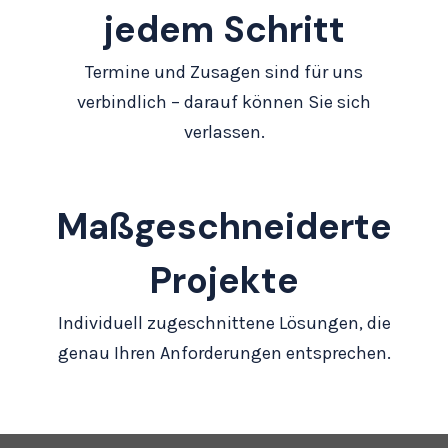
jedem Schritt
Termine und Zusagen sind für uns
verbindlich – darauf können Sie sich
verlassen.
Maßgeschneiderte
Projekte
Individuell zugeschnittene Lösungen, die
genau Ihren Anforderungen entsprechen.