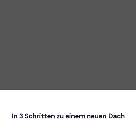
In 3 Schritten zu einem neuen Dach