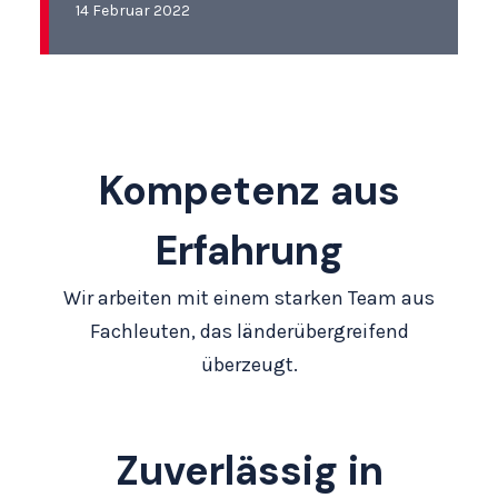
14 Februar 2022
Kompetenz aus
Erfahrung
Wir arbeiten mit einem starken Team aus
Fachleuten, das länderübergreifend
überzeugt.
Zuverlässig in