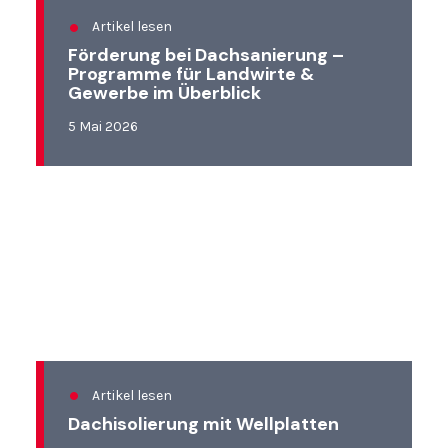
Artikel lesen
Förderung bei Dachsanierung –
Programme für Landwirte &
Gewerbe im Überblick
5 Mai 2026
Artikel lesen
Dachisolierung mit Wellplatten