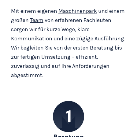
Mit einem eigenen
Maschinenpark
und einem
großen
Team
von erfahrenen Fachleuten
sorgen wir für kurze Wege, klare
Kommunikation und eine zügige Ausführung.
Wir begleiten Sie von der ersten Beratung bis
zur fertigen Umsetzung – effizient,
zuverlässig und auf Ihre Anforderungen
abgestimmt.