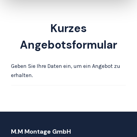
Kurzes
Angebotsformular
Geben Sie Ihre Daten ein, um ein Angebot zu
erhalten.
M.M Montage GmbH