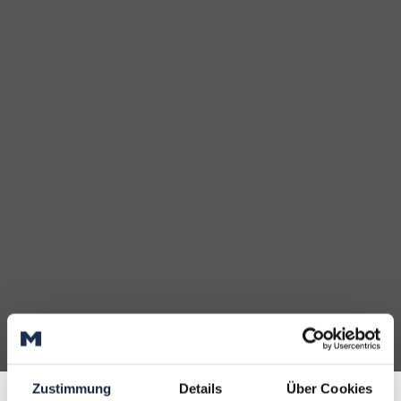
Zustimmung
Details
Über Cookies