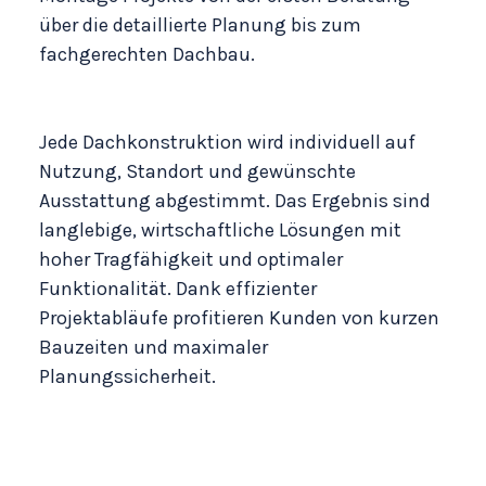
über die detaillierte Planung bis zum
fachgerechten
Dachbau
.
Jede Dachkonstruktion wird individuell auf
Nutzung, Standort und gewünschte
Ausstattung abgestimmt. Das Ergebnis sind
langlebige, wirtschaftliche Lösungen mit
hoher Tragfähigkeit und optimaler
Funktionalität. Dank effizienter
Projektabläufe profitieren Kunden von kurzen
Bauzeiten und maximaler
Planungssicherheit.