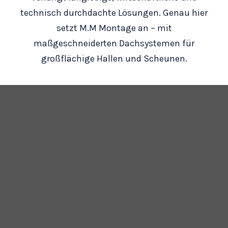
technisch durchdachte Lösungen. Genau hier
setzt M.M Montage an – mit
maßgeschneiderten Dachsystemen für
großflächige Hallen und Scheunen.