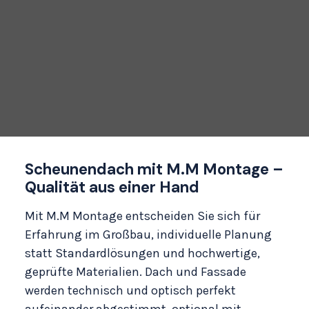
Scheunendach mit M.M Montage –
Qualität aus einer Hand
Mit M.M Montage entscheiden Sie sich für
Erfahrung im Großbau, individuelle Planung
statt Standardlösungen und hochwertige,
geprüfte Materialien. Dach und Fassade
werden technisch und optisch perfekt
aufeinander abgestimmt, optional mit