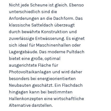
Nicht jede Scheune ist gleich. Ebenso
unterschiedlich sind die
Anforderungen an die Dachform. Das
klassische Satteldach überzeugt
durch bewährte Konstruktion und
zuverlässige Entwässerung. Es eignet
sich ideal für Maschinenhallen oder
Lagergebäude. Das moderne Pultdach
bietet eine große, optimal
ausgerichtete Fläche für
Photovoltaikanlagen und wird daher
besonders bei energieorientierten
Neubauten geschätzt. Ein Flachdach
hingegen kann bei bestimmten
Hallenkonzepten eine wirtschaftliche
Alternative darstellen.