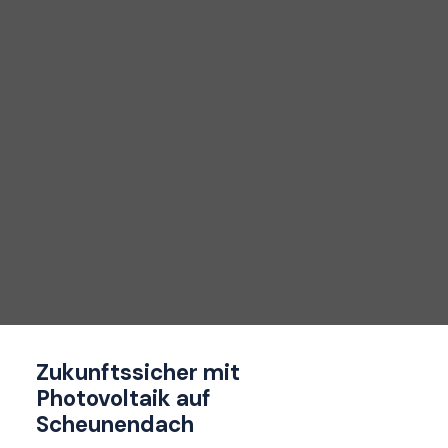
Zukunftssicher mit
Photovoltaik auf
Scheunendach