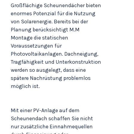
Großflächige Scheunendächer bieten
enormes Potenzial für die Nutzung
von Solarenergie. Bereits bei der
Planung berücksichtigt M.M
Montage die statischen
Voraussetzungen für
Photovoltaikanlagen. Dachneigung,
Tragfähigkeit und Unterkonstruktion
werden so ausgelegt, dass eine
spätere Nachrüstung problemlos
möglich ist.
Mit einer PV-Anlage auf dem
Scheunendach schaffen Sie nicht
nur zusätzliche Einnahmequellen