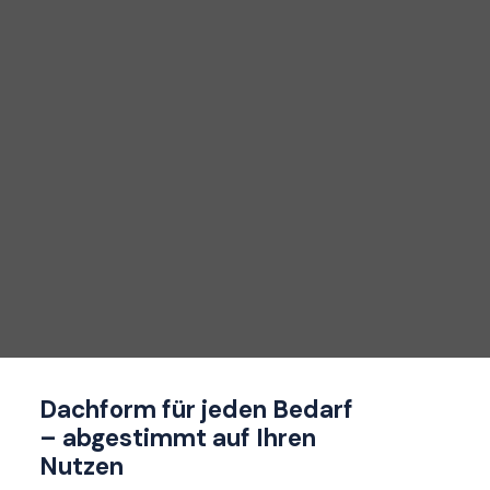
Dachform für jeden Bedarf
– abgestimmt auf Ihren
Nutzen