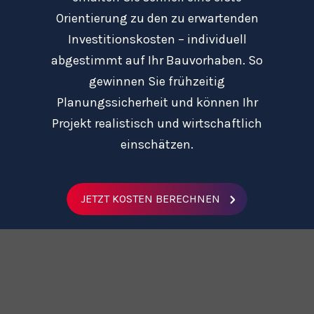
Orientierung zu den zu erwartenden
Investitionskosten – individuell
abgestimmt auf Ihr Bauvorhaben. So
gewinnen Sie frühzeitig
Planungssicherheit und können Ihr
Projekt realistisch und wirtschaftlich
einschätzen.
JETZT KOSTEN BERECHNEN