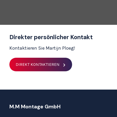
Direkter persönlicher Kontakt
Kontaktieren Sie Martijn Ploeg!
DIREKT KONTAKTIEREN
M.M Montage GmbH