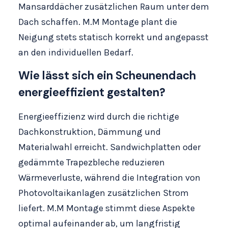
Mansarddächer zusätzlichen Raum unter dem
Dach schaffen. M.M Montage plant die
Neigung stets statisch korrekt und angepasst
an den individuellen Bedarf.
Wie lässt sich ein Scheunendach
energieeffizient gestalten?
Energieeffizienz wird durch die richtige
Dachkonstruktion, Dämmung und
Materialwahl erreicht. Sandwichplatten oder
gedämmte Trapezbleche reduzieren
Wärmeverluste, während die Integration von
Photovoltaikanlagen zusätzlichen Strom
liefert. M.M Montage stimmt diese Aspekte
optimal aufeinander ab, um langfristig