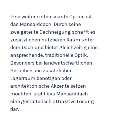
Eine weitere interessante Option ist
das Mansarddach. Durch seine
zweigeteilte Dachneigung schafft es
zusätzlichen nutzbaren Raum unter
dem Dach und bietet gleichzeitig eine
ansprechende, traditionelle Optik.
Besonders bei landwirtschaftlichen
Betrieben, die zusätzlichen
Lagerraum benötigen oder
architektonische Akzente setzen
möchten, stellt das Mansarddach
eine gestalterisch attraktive Lösung
dar.