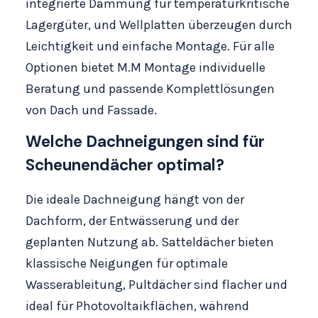
integrierte Dämmung für temperaturkritische
Lagergüter, und Wellplatten überzeugen durch
Leichtigkeit und einfache Montage. Für alle
Optionen bietet M.M Montage individuelle
Beratung und passende Komplettlösungen
von Dach und Fassade.
Welche Dachneigungen sind für
Scheunendächer optimal?
Die ideale Dachneigung hängt von der
Dachform, der Entwässerung und der
geplanten Nutzung ab. Satteldächer bieten
klassische Neigungen für optimale
Wasserableitung, Pultdächer sind flacher und
ideal für Photovoltaikflächen, während