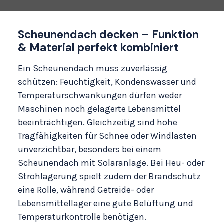
Scheunendach decken – Funktion
& Material perfekt kombiniert
Ein Scheunendach muss zuverlässig
schützen: Feuchtigkeit, Kondenswasser und
Temperaturschwankungen dürfen weder
Maschinen noch gelagerte Lebensmittel
beeinträchtigen. Gleichzeitig sind hohe
Tragfähigkeiten für Schnee oder Windlasten
unverzichtbar, besonders bei einem
Scheunendach mit Solaranlage. Bei Heu- oder
Strohlagerung spielt zudem der Brandschutz
eine Rolle, während Getreide- oder
Lebensmittellager eine gute Belüftung und
Temperaturkontrolle benötigen.