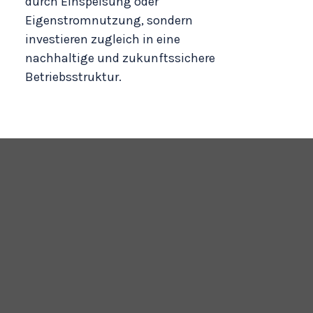
durch Einspeisung oder
Eigenstromnutzung, sondern
investieren zugleich in eine
nachhaltige und zukunftssichere
Betriebsstruktur.