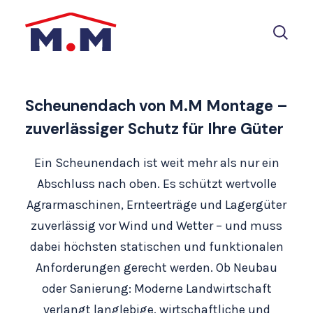
Scheunendach
Scheunendach von M.M Montage –
zuverlässiger Schutz für Ihre Güter
Ein Scheunendach ist weit mehr als nur ein
Abschluss nach oben. Es schützt wertvolle
Agrarmaschinen, Ernteerträge und Lagergüter
zuverlässig vor Wind und Wetter – und muss
dabei höchsten statischen und funktionalen
Anforderungen gerecht werden. Ob Neubau
oder Sanierung: Moderne Landwirtschaft
verlangt langlebige, wirtschaftliche und