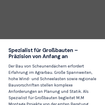
Spezialist für Großbauten –
Präzision von Anfang an
Der Bau von Scheunendächern erfordert
Erfahrung im
Agrarbau
. Große Spannweiten,
hohe Wind- und Schneelasten sowie regionale
Bauvorschriften stellen komplexe
Anforderungen an Planung und Statik. Als
Spezialist für Großbauten begleitet M.M
Montage Projekte von der ersten Beratung