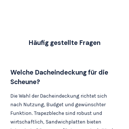
Häufig gestellte Fragen
Welche Dacheindeckung für die
Scheune?
Die Wahl der Dacheindeckung richtet sich
nach Nutzung, Budget und gewünschter
Funktion. Trapezbleche sind robust und
wirtschaftlich, Sandwichplatten bieten