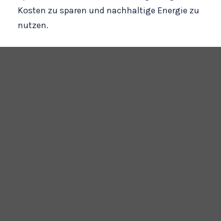
Kosten zu sparen und nachhaltige Energie zu
nutzen.