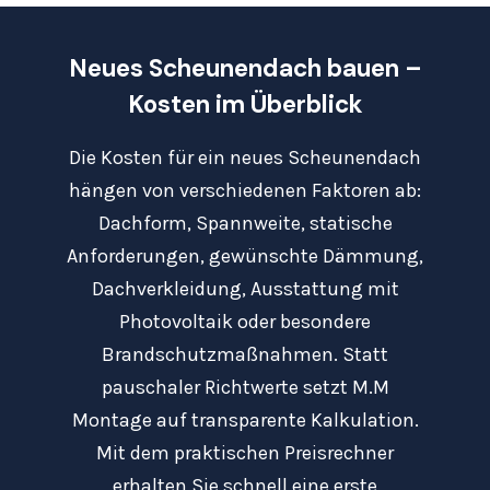
Neues Scheunendach bauen –
Kosten im Überblick
Die Kosten für ein neues Scheunendach
hängen von verschiedenen Faktoren ab:
Dachform, Spannweite, statische
Anforderungen, gewünschte Dämmung,
Dachverkleidung, Ausstattung mit
Photovoltaik oder besondere
Brandschutzmaßnahmen. Statt
pauschaler Richtwerte setzt M.M
Montage auf transparente Kalkulation.
Mit dem praktischen Preisrechner
erhalten Sie schnell eine erste