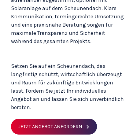
Solaranlage auf dem Scheunendach. Klare
Kommunikation, termingerechte Umsetzung
und eine praxisnahe Beratung sorgen für
maximale Transparenz und Sicherheit
während des gesamten Projekts.
Setzen Sie auf ein Scheunendach, das
langfristig schützt, wirtschaftlich überzeugt
und Raum für zukünftige Entwicklungen
lässt. Fordern Sie jetzt Ihr individuelles
Angebot an und lassen Sie sich unverbindlich
beraten.
JETZT ANGEBOT ANFORDERN