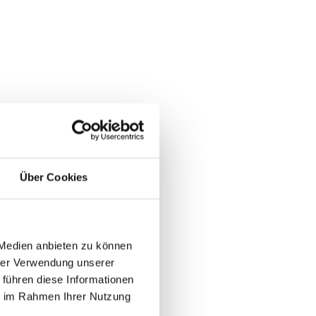
Über Cookies
 Medien anbieten zu können
hrer Verwendung unserer
 führen diese Informationen
ie im Rahmen Ihrer Nutzung