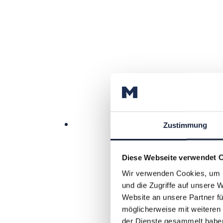
Zustimmung
Diese Webseite verwendet 
Wir verwenden Cookies, um I
und die Zugriffe auf unsere 
Website an unsere Partner fü
möglicherweise mit weiteren
der Dienste gesammelt habe