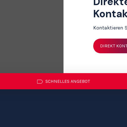
Direkt
Konta
Kontaktieren S
DIREKT KON
SCHNELLES ANGEBOT