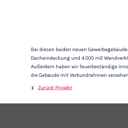
Bei diesen beiden neuen Gewerbegebäude
Dacheindeckung und 4.000 m2 Wandverklei
Außerdem haben wir feuerbeständige Inne
die Gebäude mit Verbundrahmen versehen
Zurück Projekt