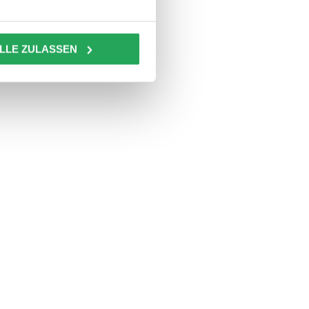
LLE ZULASSEN