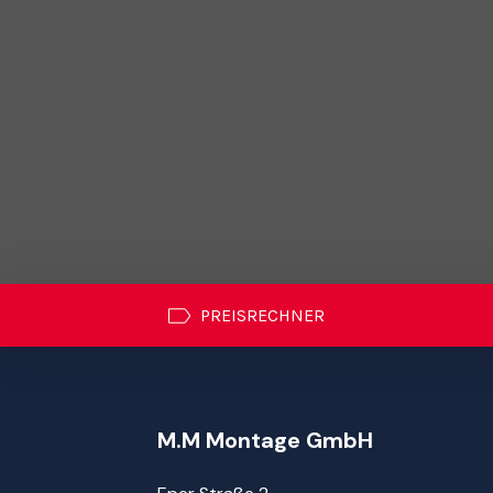
PREISRECHNER
M.M Montage GmbH