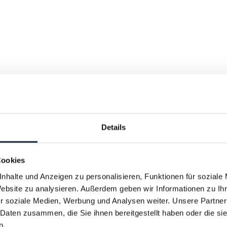
Details
Cookies
nhalte und Anzeigen zu personalisieren, Funktionen für soziale
Website zu analysieren. Außerdem geben wir Informationen zu I
r soziale Medien, Werbung und Analysen weiter. Unsere Partner
 Daten zusammen, die Sie ihnen bereitgestellt haben oder die s
n.