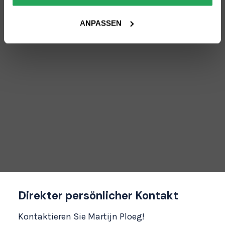
ANPASSEN
Direkter persönlicher Kontakt
Kontaktieren Sie Martijn Ploeg!