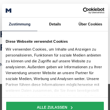
Zustimmung
Details
Über Cookies
Haben Sie auch ein
Diese Webseite verwendet Cookies
Projekt?
Wir verwenden Cookies, um Inhalte und Anzeigen zu
personalisieren, Funktionen für soziale Medien anbieten
zu können und die Zugriffe auf unsere Website zu
Nehmen Sie Kontakt auf!
analysieren. Außerdem geben wir Informationen zu Ihrer
Verwendung unserer Website an unsere Partner für
soziale Medien, Werbung und Analysen weiter. Unsere
Partner führen diese Informationen möglicherweise mit
weiteren Daten zusammen, die Sie ihnen bereitgestellt
haben oder die sie im Rahmen Ihrer Nutzung der Dienste
gesammelt haben.
ALLE ZULASSEN