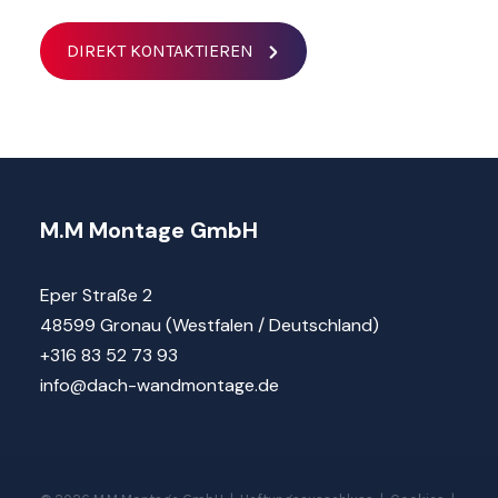
DIREKT KONTAKTIEREN
M.M Montage GmbH
Eper Straße 2
48599 Gronau (Westfalen / Deutschland)
+316 83 52 73 93
info@dach-wandmontage.de