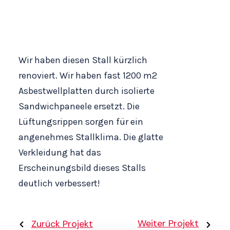
Wir haben diesen Stall kürzlich
renoviert. Wir haben fast 1200 m2
Asbestwellplatten durch isolierte
Sandwichpaneele ersetzt. Die
Lüftungsrippen sorgen für ein
angenehmes Stallklima. Die glatte
Verkleidung hat das
Erscheinungsbild dieses Stalls
deutlich verbessert!
Weiter Projekt
Zurück Projekt