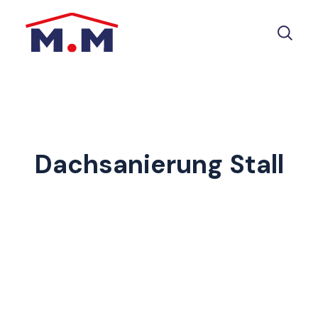
Dachsanierung Stall